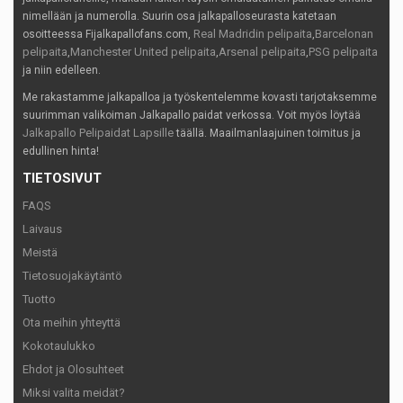
nimellään ja numerolla. Suurin osa jalkapalloseurasta katetaan
Real Madridin pelipaita
Barcelonan
osoitteessa Fijalkapallofans.com,
,
pelipaita
Manchester United pelipaita
Arsenal pelipaita
PSG pelipaita
,
,
,
ja niin edelleen.
Me rakastamme jalkapalloa ja työskentelemme kovasti tarjotaksemme
suurimman valikoiman Jalkapallo paidat verkossa. Voit myös löytää
Jalkapallo Pelipaidat Lapsille
täällä. Maailmanlaajuinen toimitus ja
edullinen hinta!
TIETOSIVUT
FAQS
Laivaus
Meistä
Tietosuojakäytäntö
Tuotto
Ota meihin yhteyttä
Kokotaulukko
Ehdot ja Olosuhteet
Miksi valita meidät?